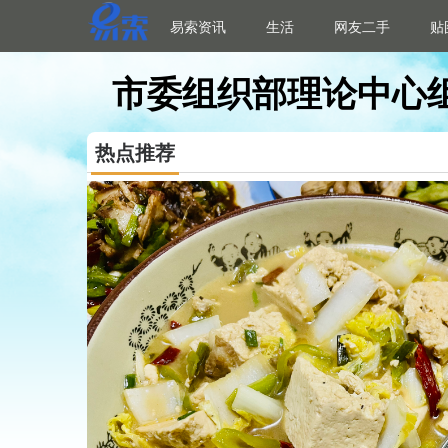
易索资讯
生活
网友二手
贴
市委组织部理论中心
热点推荐